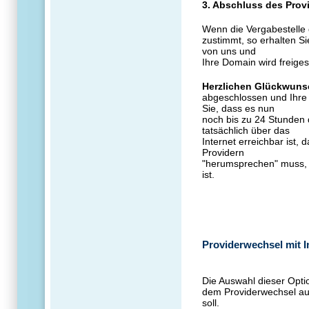
3. Abschluss des Pro
Wenn die Vergabestelle
zustimmt, so erhalten S
von uns und
Ihre Domain wird freiges
Herzlichen Glückwuns
abgeschlossen und Ihre
Sie, dass es nun
noch bis zu 24 Stunden 
tatsächlich über das
Internet erreichbar ist,
Providern
"herumsprechen" muss, 
ist.
Providerwechsel mit 
Die Auswahl dieser Optio
dem Providerwechsel au
soll.